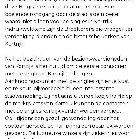
deze Belgische stad is nogal uitgebreid. Een
boeiende rondgang door de stad is de moeite
waard, niet alleen voor de singles in Kortrijk.
Indrukwekkend zijn de Broeltorens die vroeger ter
verdediging dienden en de historische kerken van
Kortrijk.
Na het bezichtigen van de bezienswaardigheden
van Kortrijk is het nu tijd om de eerste contacten
met de singles in Kortrijk te leggen.
Aanknopingspunten met de singles zijn er te kust
en te keur, bijvoorbeeld bij een interessante
stadwandeling. Bij het aansluitende kopje koffie op
de marktplaats van Kortrijk kunnen de contacten
met de singles Kortrijk verder worden verdiept.
Ook tijdens een gezellige wandeling door het
voetgangersgebied kan prima een gesprek worden
gevoerd. De luxueuze winkels zijn zeker niet voor