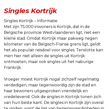
Singles Kortrijk
Singles Kortrijk – Informatie
Met zijn 75.000 inwoners is Kortrijk, dat in de
Belgische provincie Westvlaanderen ligt, niet een
kleine stad. Omdat Kortrijk maar pakweg negen
kilometer van de Belgisch-Franse grens ligt, geldt
het als populair reisdoel voor singles. Tenslotte kan
men hier niet alleen de singles uit Kortrijk
ontmoeten, maar ook singles uit het naburige
Frankrijk.
Vroeger moest Kortrijk nogal zichzelf regelmatig
verdedigen, maar tegenwoordig zijn de stad en
haar bewoners uitgesproken vriendelijk en
vredelievend. Ook de singles in Kortrijk tonen zich
van hun beste kant. De singles in Kortrijk zijn overal
te vinden, want de lijst van bezienswaardigheden in