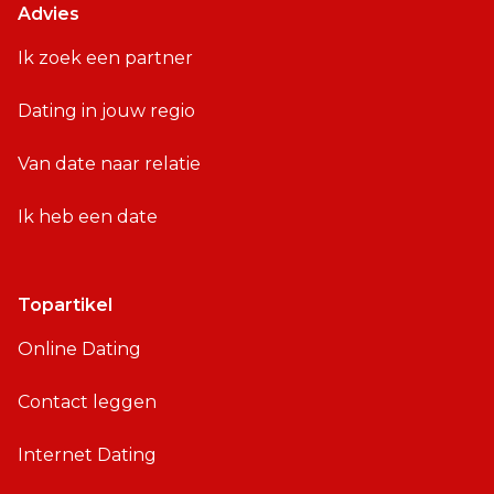
Advies
Ik zoek een partner
Dating in jouw regio
Van date naar relatie
Ik heb een date
Topartikel
Online Dating
Contact leggen
Internet Dating