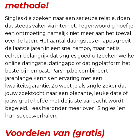
methode!
Singles die zoeken naar een serieuze relatie, doen
dat steeds vaker via internet. Tegenwoordig hoef je
een ontmoeting namelijk niet meer aan het toeval
over te laten. Het aantal datingsites en apps groeit
de laatste jaren in een snel tempo, maar het is
echter belangrijk dat singles goed uitzoeken welke
online datingsite, datingapp of datingplatform het
beste bij hen past. Parship.be combineert
jarenlange kennis en ervaring met een
kwaliteitsgarantie. Zo weet je als single zeker dat
jouw zoektocht naar een plezante, leuke date of
jouw grote liefde met de juiste aandacht wordt
begeleid. Lees hieronder meer over ‘ Singles ’ en
hun succesverhalen.
Voordelen van (gratis)