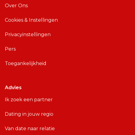
Over Ons
Cookies & Instellingen
Privacyinstellingen
Pers
Toegankelijkheid
Advies
Ik zoek een partner
Dating in jouw regio
Van date naar relatie