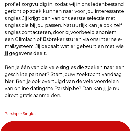
profiel zorgvuldig in, zodat wij in ons ledenbestand
gericht op zoek kunnen naar voor jou interessante
singles. Jij krijgt dan van ons eerste selectie met
singles die bij jou passen. Natuurlijk kan je ook zelf
singles contacteren, door bijvoorbeeld anoniem
een Glimlach of IJsbreker sturen via ons interne e-
mailsysteem. Jij bepaalt wat er gebeurt en met wie
jij gegevens deelt.
Ben je één van die vele singles die zoeken naar een
geschikte partner? Start jouw zoektocht vandaag
hier. Ben je ook overtuigd van de vele voordelen
van online datingsite Parship.be? Dan kan jij je nu
direct gratis aanmelden.
Parship
>
Singles