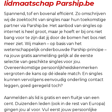
lidmaatschap Parship.be
Spannend, tof en bovenal efficiënt. Zo omschrijven
wij de zoektocht van singles naar hun toekomstige
partner via Parship.be. Het aanbod van singles op
internet is heel groot, maar je hoeft er bij ons niet
bang voor te zijn dat jij door de bomen het bos niet
meer ziet. Wij maken – op basis van het
wetenschappelijk onderbouwde Parship-principe –
na jouw gratis aanmelding gelijk al de eerste
selectie van geschikte singles voor jou.
Overeenkomstige persoonlijkheidskenmerken
vergroten de kans op dé ideale match. En singles
kunnen vervolgens eenvoudig onderling contact
leggen, goed geregeld toch?
Aanmelden als lid is gratis en een fluitje van een
cent. Duizenden leden (ook in de rest van Europa)
gingen jou al voor. Vul eerst jouw persoonlijke