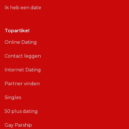
Ik heb een date
Topartikel
Online Dating
Contact leggen
Internet Dating
Partner vinden
Singles
50 plus dating
Gay Parship