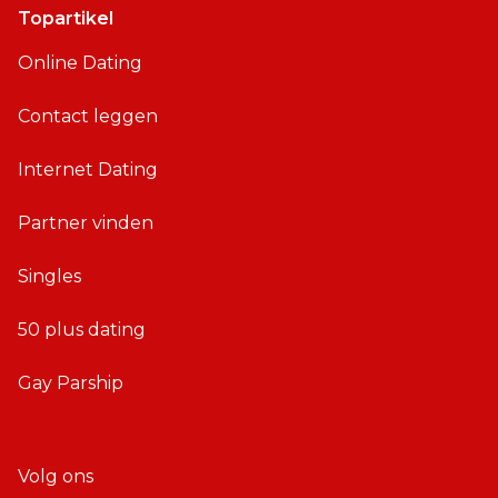
Topartikel
Online Dating
Contact leggen
Internet Dating
Partner vinden
Singles
50 plus dating
Gay Parship
Volg ons