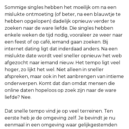
Sommige singles hebben het moeilijk om na een
mislukte ontmoeting (of beter, na een blauwtje te
hebben opgelopen) dadelijk opnieuw verder te
zoeken naar de ware liefde. Die singles hebben
enkele weken de tijd nodig, vooraleer ze weer naar
een feest of op café, iemand gaan zoeken. Bij
internet dating ligt dat inderdaad anders. Na een
mislukte date wordt veel sneller opnieuw het web
afgezocht naar iemand nieuw. Het tempo ligt veel
hoger, zo lijkt het wel. Niet alleen in sneller
afspreken, maar ook in het aanbrengen van intieme
onderwerpen. Komt dat dan omdat mensen die
online daten hopeloos op zoek zijn naar de ware
liefde? Nee.
Dat snelle tempo vind je op veel terreinen. Ten
eerste heb je de omgeving zelf. Je bevindt je nu
eenmaal in een omgeving waar gelijkgestemden