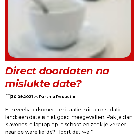
Direct doordaten na
mislukte date?
30.09.2021
Parship Redactie
Een veelvoorkomende situatie in internet dating
land: een date is niet goed meegevallen. Pak je dan
‘s avonds je laptop op je schoot en zoek je verder
naar de ware liefde? Hoort dat wel?