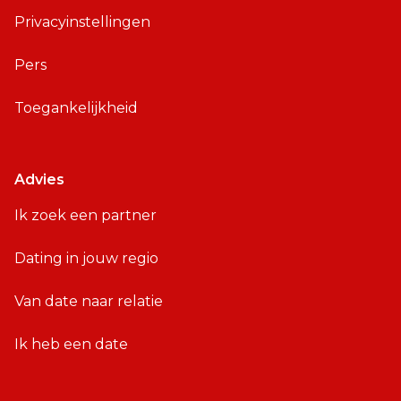
Privacyinstellingen
Pers
Toegankelijkheid
Advies
Ik zoek een partner
Dating in jouw regio
Van date naar relatie
Ik heb een date