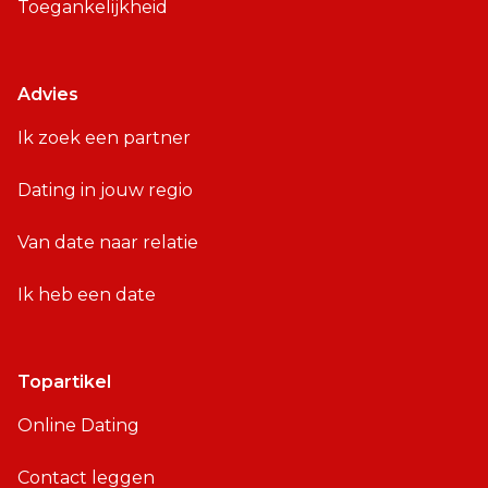
Toegankelijkheid
Advies
Ik zoek een partner
Dating in jouw regio
Van date naar relatie
Ik heb een date
Topartikel
Online Dating
Contact leggen