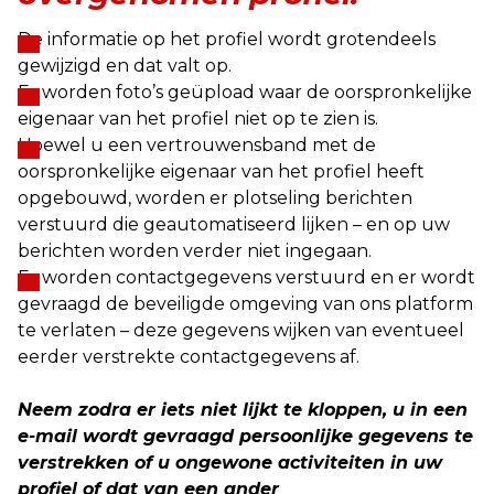
De informatie op het profiel wordt grotendeels
gewijzigd en dat valt op.
Er worden foto’s geüpload waar de oorspronkelijke
eigenaar van het profiel niet op te zien is.
Hoewel u een vertrouwensband met de
oorspronkelijke eigenaar van het profiel heeft
opgebouwd, worden er plotseling berichten
verstuurd die geautomatiseerd lijken – en op uw
berichten worden verder niet ingegaan.
Er worden contactgegevens verstuurd en er wordt
gevraagd de beveiligde omgeving van ons platform
te verlaten – deze gegevens wijken van eventueel
eerder verstrekte contactgegevens af.
Neem zodra er iets niet lijkt te kloppen, u in een
e-mail wordt gevraagd persoonlijke gegevens te
verstrekken of u ongewone activiteiten in uw
profiel of dat van een ander