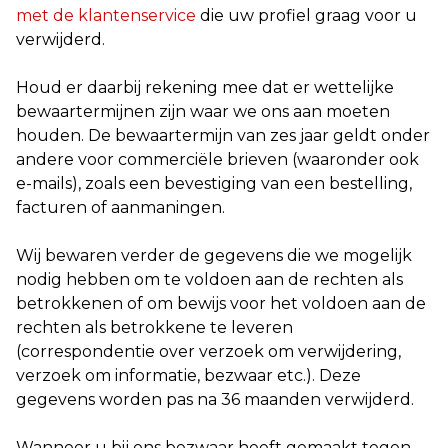
met de klantenservice
die uw profiel graag voor u
verwijderd.
Houd er daarbij rekening mee dat er wettelijke
bewaartermijnen zijn waar we ons aan moeten
houden. De bewaartermijn van zes jaar geldt onder
andere voor commerciële brieven (waaronder ook
e-mails), zoals een bevestiging van een bestelling,
facturen of aanmaningen.
Wij bewaren verder de gegevens die we mogelijk
nodig hebben om te voldoen aan de rechten als
betrokkenen of om bewijs voor het voldoen aan de
rechten als betrokkene te leveren
(correspondentie over verzoek om verwijdering,
verzoek om informatie, bezwaar etc.). Deze
gegevens worden pas na 36 maanden verwijderd.
Wanneer u bij ons bezwaar heeft gemaakt tegen