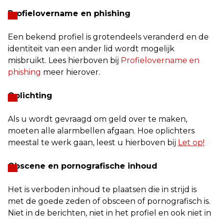
Profielovername en phishing
Een bekend profiel is grotendeels veranderd en de
identiteit van een ander lid wordt mogelijk
misbruikt. Lees hierboven bij
Profielovername en
phishing
meer hierover.
Oplichting
Als u wordt gevraagd om geld over te maken,
moeten alle alarmbellen afgaan. Hoe oplichters
meestal te werk gaan, leest u hierboven bij
Let op!
Obscene en pornografische inhoud
Het is verboden inhoud te plaatsen die in strijd is
met de goede zeden of obsceen of pornografisch is.
Niet in de berichten, niet in het profiel en ook niet in