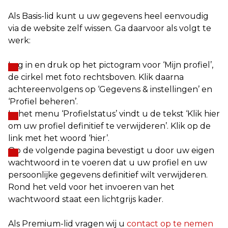
Als Basis-lid kunt u uw gegevens heel eenvoudig
via de website zelf wissen. Ga daarvoor als volgt te
werk:
Log in en druk op het pictogram voor ‘Mijn profiel’,
de cirkel met foto rechtsboven. Klik daarna
achtereenvolgens op ‘Gegevens & instellingen’ en
‘Profiel beheren’.
In het menu ‘Profielstatus’ vindt u de tekst ‘Klik hier
om uw profiel definitief te verwijderen’. Klik op de
link met het woord ‘hier’.
Op de volgende pagina bevestigt u door uw eigen
wachtwoord in te voeren dat u uw profiel en uw
persoonlijke gegevens definitief wilt verwijderen.
Rond het veld voor het invoeren van het
wachtwoord staat een lichtgrijs kader.
Als Premium-lid vragen wij u
contact op te nemen