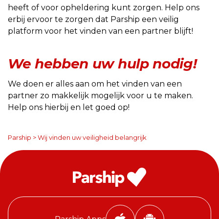
heeft of voor opheldering kunt zorgen. Help ons
erbij ervoor te zorgen dat Parship een veilig
platform voor het vinden van een partner blijft!
We hebben uw hulp nodig!
We doen er alles aan om het vinden van een
partner zo makkelijk mogelijk voor u te maken.
Help ons hierbij en let goed op!
Parship
>
Wij vinden uw veiligheid belangrijk