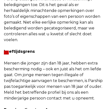
beledigingen toe. Dit is het geval als er
herhaaldelijk minachtende opmerkingen over
foto’s of eigenschappen van een persoon worden
gemaakt. Niet elke eerlijke opmerking kan als
beledigend worden gecategoriseerd, maar we
controleren alles wat u kwetst of slecht doet
voelen.
Leeftijdsgrens
Mensen die jonger zijn dan 18 jaar, hebben extra
bescherming nodig – ook en juist als het om liefde
gaat. Om jonge mensen tegen illegale of
twijfelachtige aanvragen te beschermen, is Parship
pas toegankelijk voor mensen van 18 jaar of ouder.
Meld het betreffende profiel bij ons als een
minderjarige persoon contact met u opneemt.