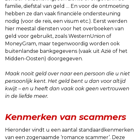
familie, diefstal van geld … En voor de ontmoeting
hebben ze dan vaak financiële ondersteuning
nodig (voor de reis, een visum etc.). Eerst werden
hier meestal diensten voor het overboeken van
geld voor gebruikt, zoals WesternUnion of
MoneyGram, maar tegenwoordig worden ook
buitenlandse bankgegevens (vaak uit Azië of het
Midden-Oosten) doorgegeven.
Maak nooit geld over naar een persoon die u niet
persoonlijk kent. Het geld bent u dan voor altijd
kwijt – en u heeft dan vaak ook geen vertrouwen
in de liefde meer.
Kenmerken van scammers
Hieronder vindt u een aantal standaardkenmerken
van een zogenaamde ‘romance scammer’. Deze