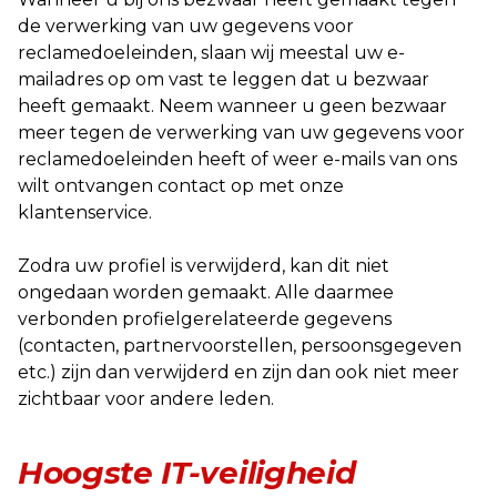
de verwerking van uw gegevens voor
reclamedoeleinden, slaan wij meestal uw e-
mailadres op om vast te leggen dat u bezwaar
heeft gemaakt. Neem wanneer u geen bezwaar
meer tegen de verwerking van uw gegevens voor
reclamedoeleinden heeft of weer e-mails van ons
wilt ontvangen contact op met onze
klantenservice.
Zodra uw profiel is verwijderd, kan dit niet
ongedaan worden gemaakt. Alle daarmee
verbonden profielgerelateerde gegevens
(contacten, partnervoorstellen, persoonsgegeven
etc.) zijn dan verwijderd en zijn dan ook niet meer
zichtbaar voor andere leden.
Hoogste IT-veiligheid