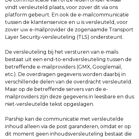
vindt versleuteld plaats, voor zover dit via ons
platform gebeurt. En ook de e-mailcommunicatie
tussen de klantenservice en u is versleuteld, voor
zover uw e-mailprovider de zogenaamde Transport
Layer Security-versleuteling (TLS) ondersteunt.
De versleuteling bij het versturen van e-mails
bestaat uit een end-to-endversleuteling tussen de
betreffende e-mailproviders (GMX, Googlemail,
etc.). De overdragen gegevens worden daarbij in
verschillende delen van de overdracht versleuteld.
Maar op de betreffende servers van de e-
mailproviders zijn deze gegevens in leesbare en dus
niet-versleutelde tekst opgeslagen.
Parship kan de communicatie met versleutelde
inhoud alleen via de post garanderen, omdat er op
dit moment geen inhoudsversleuteling bestaat die