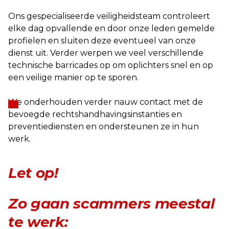
Ons gespecialiseerde veiligheidsteam controleert
elke dag opvallende en door onze leden gemelde
profielen en sluiten deze eventueel van onze
dienst uit. Verder werpen we veel verschillende
technische barricades op om oplichters snel en op
een veilige manier op te sporen.
We onderhouden verder nauw contact met de
bevoegde rechtshandhavingsinstanties en
preventiediensten en ondersteunen ze in hun
werk.
Let op!
Zo gaan scammers meestal
te werk: