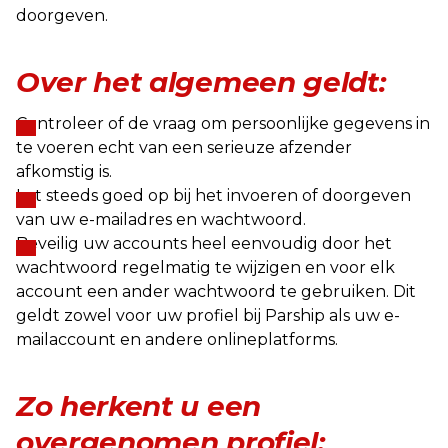
doorgeven.
Over het algemeen geldt:
Controleer of de vraag om persoonlijke gegevens in
te voeren echt van een serieuze afzender
afkomstig is.
Let steeds goed op bij het invoeren of doorgeven
van uw e-mailadres en wachtwoord.
Beveilig uw accounts heel eenvoudig door het
wachtwoord regelmatig te wijzigen en voor elk
account een ander wachtwoord te gebruiken. Dit
geldt zowel voor uw profiel bij Parship als uw e-
mailaccount en andere onlineplatforms.
Zo herkent u een
overgenomen profiel: