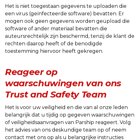
Het is niet toegestaan gegevens te uploaden die
een virus (geïnfecteerde software) bevatten. Er
mogen ook geen gegevens worden geüpload die
software of ander materiaal bevatten die
auteursrechtelijk zijn beschermd, tenzij de klant de
rechten daarop heeft of de benodigde
toestemming hiervoor heeft gekregen.
Reageer op
waarschuwingen van ons
Trust and Safety Team
Het is voor uw veiligheid en die van al onze leden
belangrijk dat u tijdig op gegeven waarschuwingen
of veiligheidsaanvragen van Parship reageert. Volg
het advies van ons deskundige team op of neem
contact met ons op als u belangrijke instructies