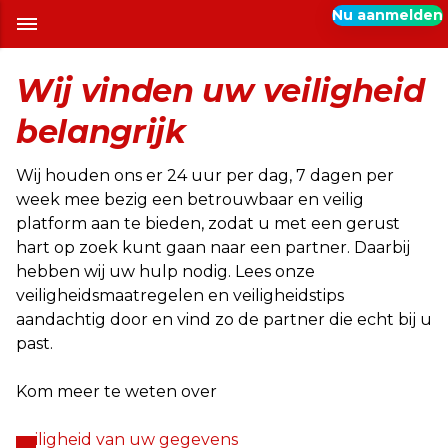
Nu aanmelden
Wij vinden uw veiligheid
belangrijk
Wij houden ons er 24 uur per dag, 7 dagen per
week mee bezig een betrouwbaar en veilig
platform aan te bieden, zodat u met een gerust
hart op zoek kunt gaan naar een partner. Daarbij
hebben wij uw hulp nodig. Lees onze
veiligheidsmaatregelen en veiligheidstips
aandachtig door en vind zo de partner die echt bij u
past.
Kom meer te weten over
veiligheid van uw gegevens