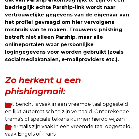
bedrieglijk echte Parship-link wordt naar
vertrouwelijke gegevens van de eigenaar van
het profiel gevraagd om hier vervolgens
misbruik van te maken. Trouwens: phishing
betreft niet alleen Parship, maar alle
onlineportalen waar persoonlijke
logingegevens voor worden gebruikt (zoals
socialmediakanalen, e-mailproviders etc.).
Zo herkent u een
phishingmail:
Het bericht is vaak in een vreemde taal opgesteld
en lijkt automatisch te zijn vertaald. Ontbrekende
trema’s of speciale tekens kunnen hierop wijzen.
De e-mails zijn vaak in een vreemde taal opgesteld,
vaak Engels of Frans.