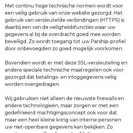
Met continu hoge technische normen wordt voor
een veilig gebruik van onze website gezorgd. Het
gebruik van versleutelde verbindingen (HTTPS) is
daarbij een van de veiligheidsfuncties waar uw
gegevens al bij de overdracht goed mee worden
beveiligd. Zo wordt toegang tot uw Parship-profiel
door onbevoegden zo goed mogelijk voorkomen.
Bovendien wordt er met deze SSL-versleuteling en
andere speciale technische maatregelen ook voor
gezorgd dat betalings- en inloggegevens veilig
worden overgedragen.
Wij gebruiken niet alleen de nieuwste firewalls en
andere technologieën, maar zorgen er met een
gedefinieerd machtigingsconcept ook voor dat
maar een heel kleine kring van interne personen
uw niet-openbare gegevens kan bekijken. Zo