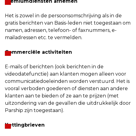
Premiumdiensten afnemen
Het is zowel in de persoonsomschrijving als in de
gratis berichten van Basis-leden niet toegestaan om
namen, adressen, telefoon- of faxnummers, e-
mailadressen etc. te vermelden.
Commerciële activiteiten
E-mails of berichten (ook berichten in de
videodatefunctie) aan klanten mogen alleen voor
communicatiedoeleinden worden verstuurd. Het is
vooral verboden goederen of diensten aan andere
klanten aan te bieden of ze aan te prijzen (met
uitzondering van de gevallen die uitdrukkelijk door
Parship zijn toegestaan).
Kettingbrieven