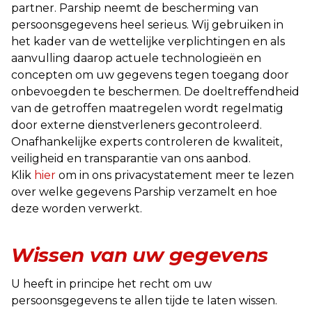
partner. Parship neemt de bescherming van
persoonsgegevens heel serieus. Wij gebruiken in
het kader van de wettelijke verplichtingen en als
aanvulling daarop actuele technologieën en
concepten om uw gegevens tegen toegang door
onbevoegden te beschermen. De doeltreffendheid
van de getroffen maatregelen wordt regelmatig
door externe dienstverleners gecontroleerd.
Onafhankelijke experts controleren de kwaliteit,
veiligheid en transparantie van ons aanbod.
Klik
hier
om in ons privacystatement meer te lezen
over welke gegevens Parship verzamelt en hoe
deze worden verwerkt.
Wissen van uw gegevens
U heeft in principe het recht om uw
persoonsgegevens te allen tijde te laten wissen.