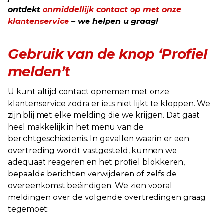
ontdekt
onmiddellijk contact op met onze
klantenservice
– we helpen u graag!
Gebruik van de knop ‘Profiel
melden’t
U kunt altijd contact opnemen met onze
klantenservice zodra er iets niet lijkt te kloppen. We
zijn blij met elke melding die we krijgen. Dat gaat
heel makkelijk in het menu van de
berichtgeschiedenis. In gevallen waarin er een
overtreding wordt vastgesteld, kunnen we
adequaat reageren en het profiel blokkeren,
bepaalde berichten verwijderen of zelfs de
overeenkomst beëindigen. We zien vooral
meldingen over de volgende overtredingen graag
tegemoet: