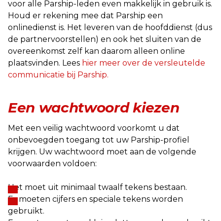
voor alle Parship-leden even makkelijk in gebruik is.
Houd er rekening mee dat Parship een
onlinedienst is. Het leveren van de hoofddienst (dus
de partnervoorstellen) en ook het sluiten van de
overeenkomst zelf kan daarom alleen online
plaatsvinden. Lees
hier meer over de versleutelde
communicatie bij Parship.
Een wachtwoord kiezen
Met een veilig wachtwoord voorkomt u dat
onbevoegden toegang tot uw Parship-profiel
krijgen. Uw wachtwoord moet aan de volgende
voorwaarden voldoen:
Het moet uit minimaal twaalf tekens bestaan.
Er moeten cijfers en speciale tekens worden
gebruikt.