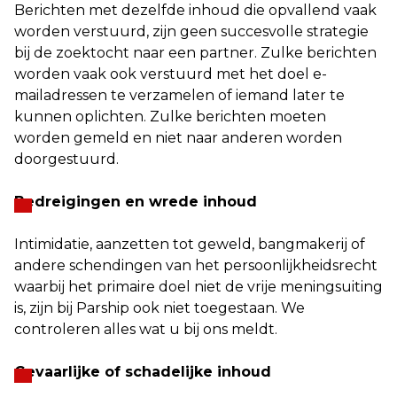
Berichten met dezelfde inhoud die opvallend vaak
worden verstuurd, zijn geen succesvolle strategie
bij de zoektocht naar een partner. Zulke berichten
worden vaak ook verstuurd met het doel e-
mailadressen te verzamelen of iemand later te
kunnen oplichten. Zulke berichten moeten
worden gemeld en niet naar anderen worden
doorgestuurd.
Bedreigingen en wrede inhoud
Intimidatie, aanzetten tot geweld, bangmakerij of
andere schendingen van het persoonlijkheidsrecht
waarbij het primaire doel niet de vrije meningsuiting
is, zijn bij Parship ook niet toegestaan. We
controleren alles wat u bij ons meldt.
Gevaarlijke of schadelijke inhoud