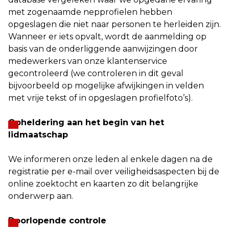
met zogenaamde nepprofielen hebben
opgeslagen die niet naar personen te herleiden zijn.
Wanneer er iets opvalt, wordt de aanmelding op
basis van de onderliggende aanwijzingen door
medewerkers van onze klantenservice
gecontroleerd (we controleren in dit geval
bijvoorbeeld op mogelijke afwijkingen in velden
met vrije tekst of in opgeslagen profielfoto’s).
Opheldering aan het begin van het
lidmaatschap
We informeren onze leden al enkele dagen na de
registratie per e-mail over veiligheidsaspecten bij de
online zoektocht en kaarten zo dit belangrijke
onderwerp aan.
Doorlopende controle