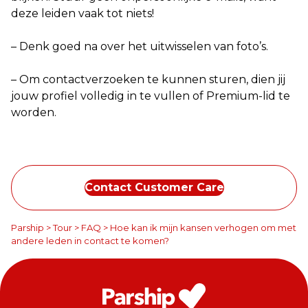
deze leiden vaak tot niets!
– Denk goed na over het uitwisselen van foto’s.
– Om contactverzoeken te kunnen sturen, dien jij
jouw profiel volledig in te vullen of Premium-lid te
worden.
Contact Customer Care
Parship
>
Tour
>
FAQ
>
Hoe kan ik mijn kansen verhogen om met
andere leden in contact te komen?