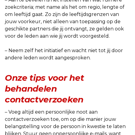
zoekcriteria; met name als het om regio, lengte of
om leeftijd gaat. Zo zijn de leeftijdsgrenzen van
jouw voorkeur, niet alleen van toepassing op de
geschikte partners die jij ontvangt, ze gelden ook
voor de leden aan wie jij wordt voorgesteld.
– Neem zelf het initiatief en wacht niet tot jij door
andere leden wordt aangesproken.
Onze tips voor het
behandelen
contactverzoeken
– Voeg altijd een persoonlijke noot aan
contactverzoeken toe, om op die manier jouw
belangstelling voor de persoon in kwestie te laten
blijken. Stuur geen onpersoonlijke e-mails, want