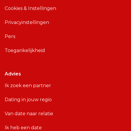
Cookies & Instellingen
Privacyinstellingen
Pers
Toegankelijkheid
Advies
Ik zoek een partner
Dating in jouw regio
Van date naar relatie
Ik heb een date