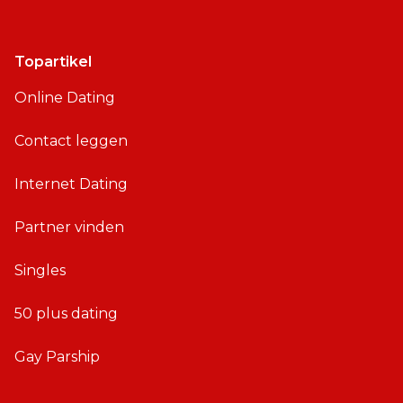
Topartikel
Online Dating
Contact leggen
Internet Dating
Partner vinden
Singles
50 plus dating
Gay Parship